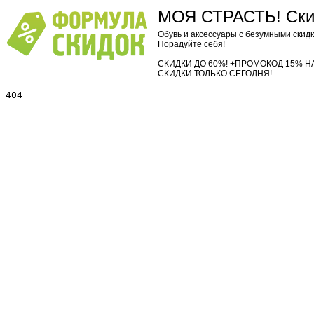
МОЯ СТРАСТЬ! Скид
Обувь и аксессуары с безумными скид
Порадуйте себя!
СКИДКИ ДО 60%! +ПРОМОКОД 15% Н
СКИДКИ ТОЛЬКО СЕГОДНЯ!